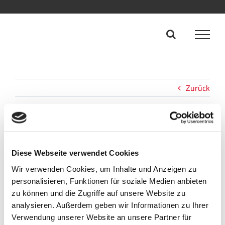
Zum
Inhalt
springen
Zurück
ico-wiederverwendung
Diese Webseite verwendet Cookies
Wir verwenden Cookies, um Inhalte und Anzeigen zu
personalisieren, Funktionen für soziale Medien anbieten
zu können und die Zugriffe auf unsere Website zu
analysieren. Außerdem geben wir Informationen zu Ihrer
Verwendung unserer Website an unsere Partner für